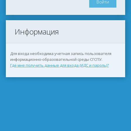
Информация
Для входа необходима учетная запись пользователя
информационно-образовательной среды СГСПУ.
Где мне получить данные для входа (ИДС и пароль)?