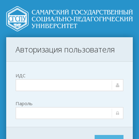
Авторизация пользователя
ИДС
Пароль